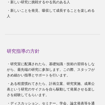
・新しい研究に挑戦するやる気のある人
・新しいことを発見、吸収して成長することを楽しめる
人
研究指導の方針
・研究室に配属されたら、基礎知識・技術の習得をしな
がら、最先端の研究に参加します。この際、スタッフが
きめ細かい指導とサポートを行います。
・ある程度慣れてきたら、計画立案、研究実施、成果公
表という研究のサイクルを自ら駆動して発展させる楽し
さを経験してもらいます。
・ディスカッション、セミナー、学会、論文発表等を通