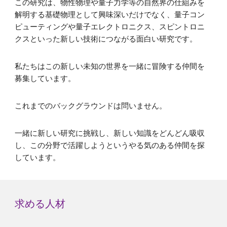
この研究は、物性物理や量子力学等の自然界の仕組みを
解明する基礎物理として興味深いだけでなく、量子コン
ピューティングや量子エレクトロニクス、スピントロニ
クスといった新しい技術につながる面白い研究です。
私たちはこの新しい未知の世界を一緒に冒険する仲間を
募集しています。
これまでのバックグラウンドは問いません。
一緒に新しい研究に挑戦し、新しい知識をどんどん吸収
し、この分野で活躍しようというやる気のある仲間を探
しています。
求める人材