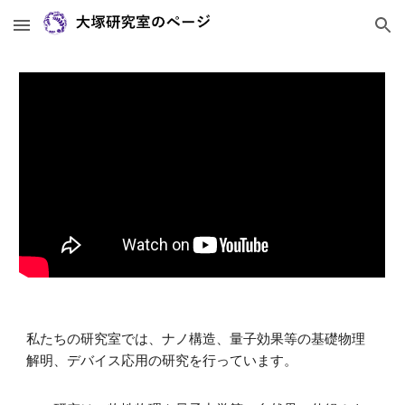
Skip to main content
Skip to navigation
私たちの研究室では、ナノ構造、量子効果等の基礎物理
解明、デバイス応用の研究を行っています。