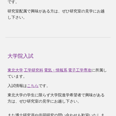
です。
研究室配属で興味がある方は、ぜひ研究室の見学にお越
し下さい。
大学院入試
東北大学
工学研究科
電気・情報系
電子工学専攻
に所属し
ています。
入試情報は
こちら
です。
東北大学の学生に限らず大学院進学希望者で興味がある
方は、ぜひ研究室の見学にお越し下さい。
また博士研究員や共同研究の問い合わせも歓迎いたしま